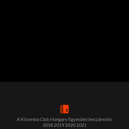
A Kizomba Club Hungary Egyesület beszámolói:
2018
2019
2020
2021