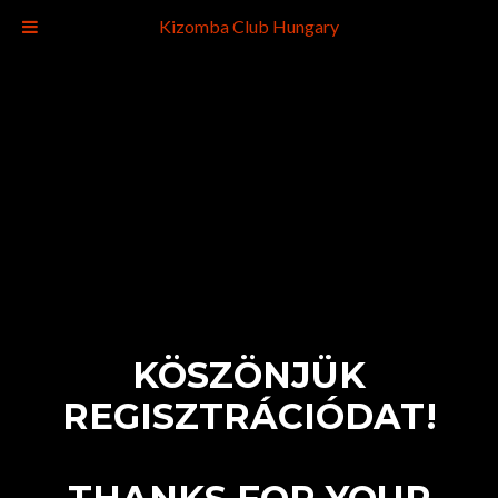
Kizomba Club Hungary
KÖSZÖNJÜK
REGISZTRÁCIÓDAT!