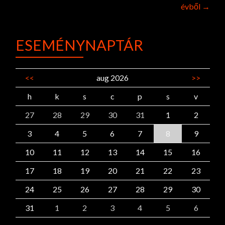
évből
→
navigation
ESEMÉNYNAPTÁR
<<
aug 2026
>>
h
k
s
c
p
s
v
27
28
29
30
31
1
2
3
4
5
6
7
8
9
10
11
12
13
14
15
16
17
18
19
20
21
22
23
24
25
26
27
28
29
30
31
1
2
3
4
5
6