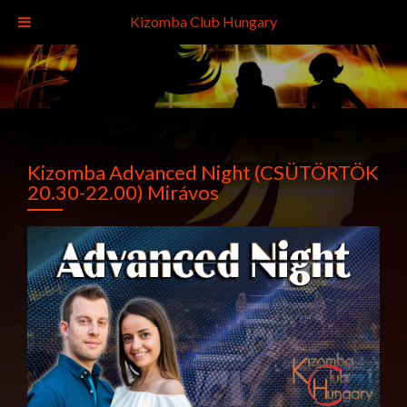
Kizomba Club Hungary
Kizomba Advanced Night (CSÜTÖRTÖK
20.30-22.00) Mirávos