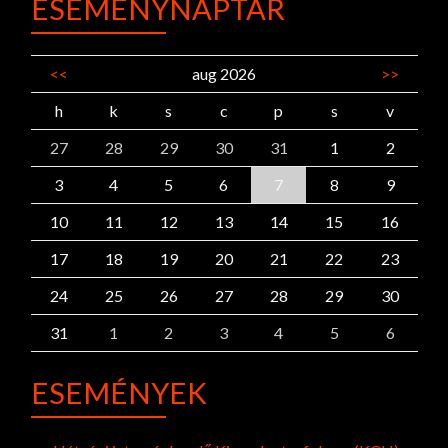
ESEMÉNYNAPTÁR
<<
aug 2026
>>
h
k
s
c
p
s
v
27
28
29
30
31
1
2
3
4
5
6
7
8
9
10
11
12
13
14
15
16
17
18
19
20
21
22
23
24
25
26
27
28
29
30
31
1
2
3
4
5
6
ESEMÉNYEK