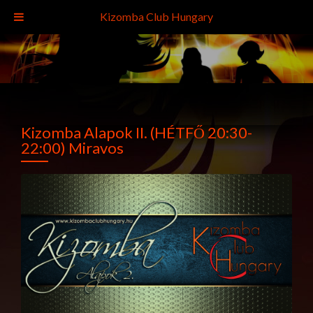
Kizomba Club Hungary
Kizomba Alapok II. (HÉTFŐ 20:30-
22:00) Miravos