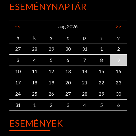
ESEMÉNYNAPTÁR
<<
aug 2026
>>
h
k
s
c
p
s
v
27
28
29
30
31
1
2
3
4
5
6
7
8
9
10
11
12
13
14
15
16
17
18
19
20
21
22
23
24
25
26
27
28
29
30
31
1
2
3
4
5
6
ESEMÉNYEK