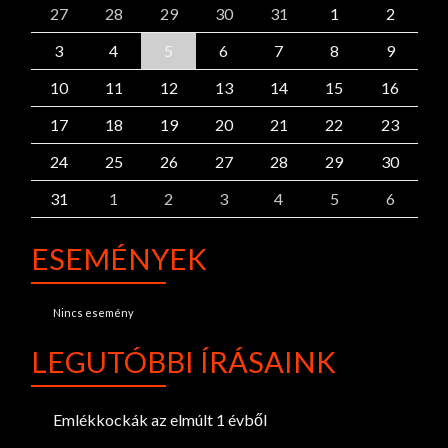
27
28
29
30
31
1
2
3
4
5
6
7
8
9
10
11
12
13
14
15
16
17
18
19
20
21
22
23
24
25
26
27
28
29
30
31
1
2
3
4
5
6
ESEMÉNYEK
Nincs esemény
LEGUTÓBBI ÍRÁSAINK
Emlékkockák az elmúlt 1 évből