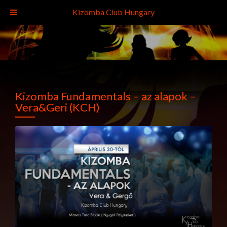
Kizomba Club Hungary
Kizomba Fundamentals – az alapok –
Vera&Geri (KCH)