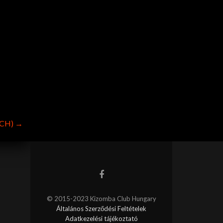
KCH)
→
© 2015-2023 Kizomba Club Hungary
Általános Szerződési Feltételek
Adatkezelési tájékoztató