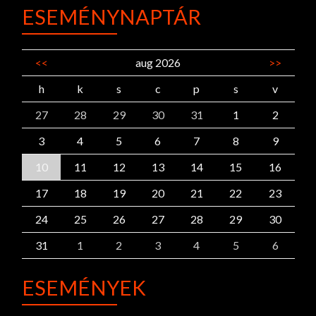
ESEMÉNYNAPTÁR
<<
aug 2026
>>
h
k
s
c
p
s
v
27
28
29
30
31
1
2
3
4
5
6
7
8
9
10
11
12
13
14
15
16
17
18
19
20
21
22
23
24
25
26
27
28
29
30
31
1
2
3
4
5
6
ESEMÉNYEK