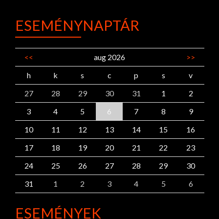
ESEMÉNYNAPTÁR
<<
aug 2026
>>
h
k
s
c
p
s
v
27
28
29
30
31
1
2
3
4
5
6
7
8
9
10
11
12
13
14
15
16
17
18
19
20
21
22
23
24
25
26
27
28
29
30
31
1
2
3
4
5
6
ESEMÉNYEK