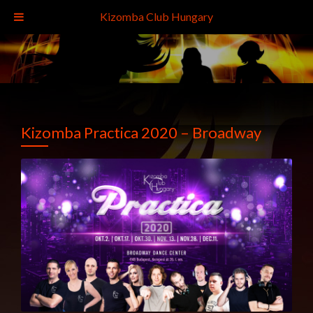
Kizomba Club Hungary
Kizomba Practica 2020 – Broadway