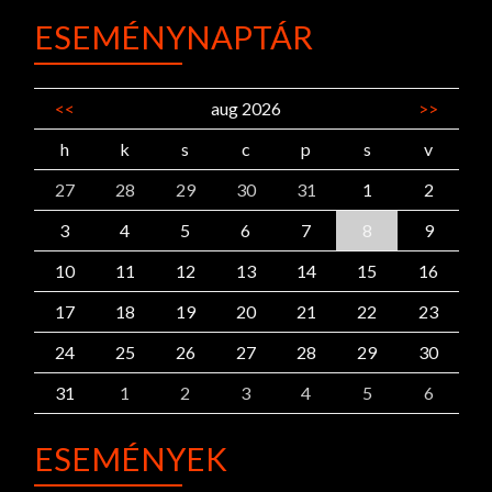
ESEMÉNYNAPTÁR
<<
aug 2026
>>
h
k
s
c
p
s
v
27
28
29
30
31
1
2
3
4
5
6
7
8
9
10
11
12
13
14
15
16
17
18
19
20
21
22
23
24
25
26
27
28
29
30
31
1
2
3
4
5
6
ESEMÉNYEK