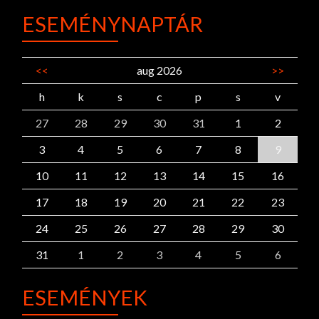
ESEMÉNYNAPTÁR
<<
aug 2026
>>
h
k
s
c
p
s
v
27
28
29
30
31
1
2
3
4
5
6
7
8
9
10
11
12
13
14
15
16
17
18
19
20
21
22
23
24
25
26
27
28
29
30
31
1
2
3
4
5
6
ESEMÉNYEK