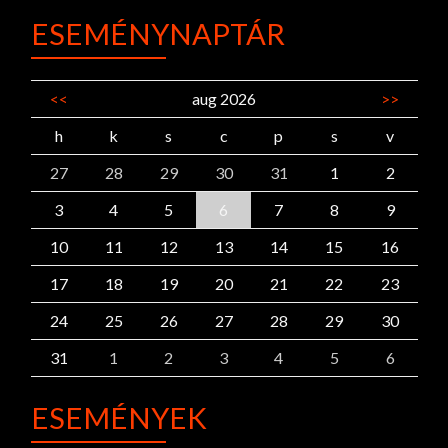
ESEMÉNYNAPTÁR
<<
aug 2026
>>
h
k
s
c
p
s
v
27
28
29
30
31
1
2
3
4
5
6
7
8
9
10
11
12
13
14
15
16
17
18
19
20
21
22
23
24
25
26
27
28
29
30
31
1
2
3
4
5
6
ESEMÉNYEK