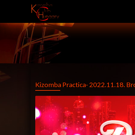
Kizomba Practica- 2022.11.18. B