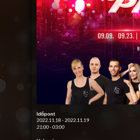
Időpont
2022.11.18 - 2022.11.19
21:00 - 03:00