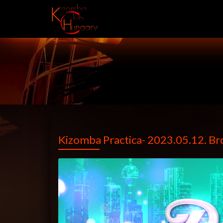
Kizomba Practica- 2023.05.12. B