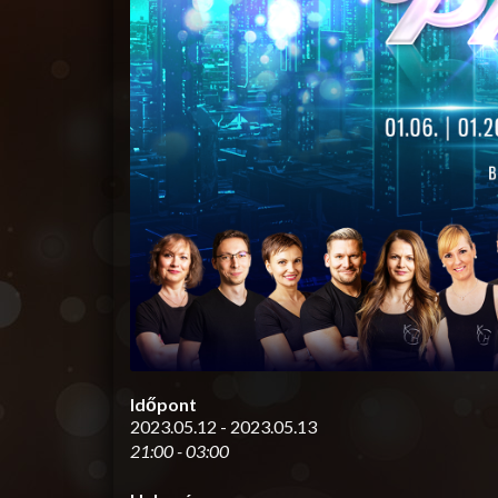
Időpont
2023.05.12 - 2023.05.13
21:00 - 03:00