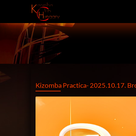
Kizomba Practica- 2025.10.17. B