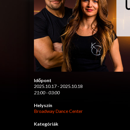
Időpont
2025.10.17 - 2025.10.18
21:00 - 03:00
Helyszín
Broadway Dance Center
Kategóriák