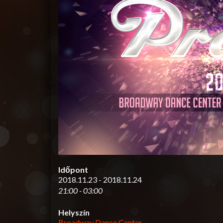
Időpont
2018.11.23 - 2018.11.24
21:00 - 03:00
Helyszín
Broadway Dance Center