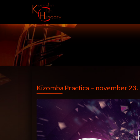
Kizomba Practica – november 23.