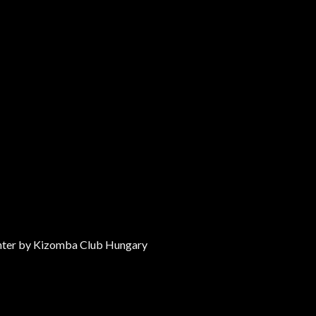
enter by Kizomba Club Hungary