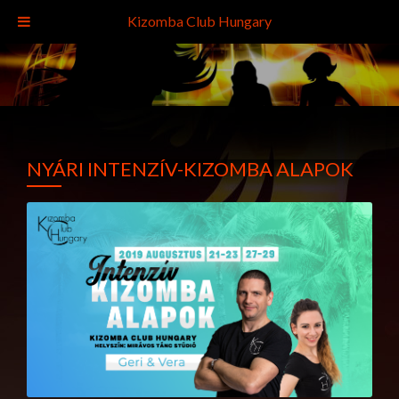
Kizomba Club Hungary
NYÁRI INTENZÍV-KIZOMBA ALAPOK