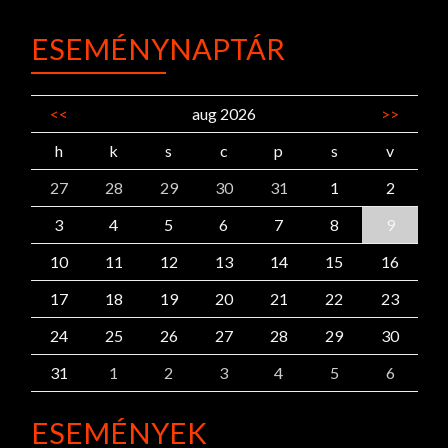
ESEMÉNYNAPTÁR
<<
aug 2026
>>
h
k
s
c
p
s
v
27
28
29
30
31
1
2
3
4
5
6
7
8
9
10
11
12
13
14
15
16
17
18
19
20
21
22
23
24
25
26
27
28
29
30
31
1
2
3
4
5
6
ESEMÉNYEK