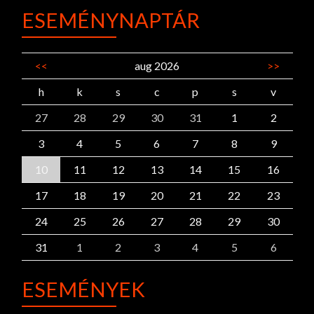
ESEMÉNYNAPTÁR
<<
aug 2026
>>
h
k
s
c
p
s
v
27
28
29
30
31
1
2
3
4
5
6
7
8
9
10
11
12
13
14
15
16
17
18
19
20
21
22
23
24
25
26
27
28
29
30
31
1
2
3
4
5
6
ESEMÉNYEK