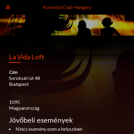
Kizomba Club Hungary
La Vida Loft
Cím
Soroksári út 48
Budapest
1095
Magyarország
Jövőbeli események
Nincs esemény ezen a helyszínen